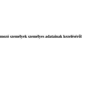
mozó személyek személyes adatainak kezeléséről